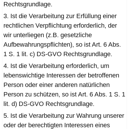
Rechtsgrundlage.
Ist die Verarbeitung zur Erfüllung einer
rechtlichen Verpflichtung erforderlich, der
wir unterliegen (z.B. gesetzliche
Aufbewahrungspflichten), so ist Art. 6 Abs.
1 S. 1 lit. c) DS-GVO Rechtsgrundlage.
Ist die Verarbeitung erforderlich, um
lebenswichtige Interessen der betroffenen
Person oder einer anderen natürlichen
Person zu schützen, so ist Art. 6 Abs. 1 S. 1
lit. d) DS-GVO Rechtsgrundlage.
Ist die Verarbeitung zur Wahrung unserer
oder der berechtigten Interessen eines