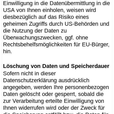
Einwilligung in die Datenübermittlung in die
USA von Ihnen einholen, weisen wird
diesbezüglich auf das Risiko eines
geheimen Zugriffs durch US-Behörden und
die Nutzung der Daten zu
Überwachungszwecken, ggf. ohne
Rechtsbehelfsmöglichkeiten für EU-Bürger,
hin.
Löschung von Daten und Speicherdauer
Sofern nicht in dieser
Datenschutzerklärung ausdrücklich
angegeben, werden Ihre personenbezogen
Daten gelöscht oder gesperrt, sobald die
zur Verarbeitung erteilte Einwilligung von
Ihnen widerrufen wird oder der Zweck für