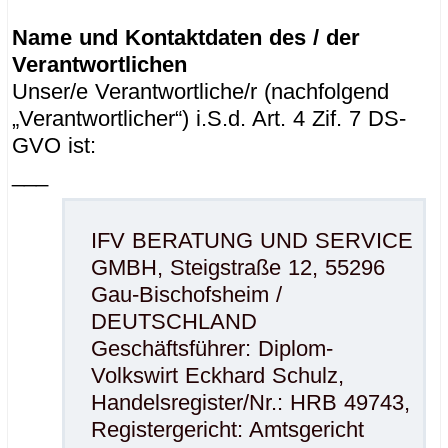
Name und Kontaktdaten des / der
Verantwortlichen
Unser/e Verantwortliche/r (nachfolgend
„Verantwortlicher“) i.S.d. Art. 4 Zif. 7 DS-
GVO ist:
___
IFV BERATUNG UND SERVICE
GMBH, Steigstraße 12, 55296
Gau-Bischofsheim /
DEUTSCHLAND
Geschäftsführer: Diplom-
Volkswirt Eckhard Schulz,
Handelsregister/Nr.: HRB 49743,
Registergericht: Amtsgericht