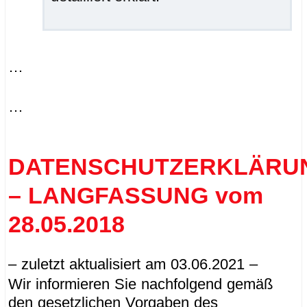
…
…
DATENSCHUTZERKLÄRU
– LANGFASSUNG vom
28.05.2018
– zuletzt aktualisiert am 03.06.2021 –
Wir informieren Sie nachfolgend gemäß
den gesetzlichen Vorgaben des