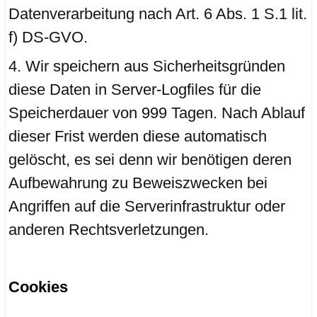
Datenverarbeitung nach Art. 6 Abs. 1 S.1 lit.
f) DS-GVO.
Wir speichern aus Sicherheitsgründen
diese Daten in Server-Logfiles für die
Speicherdauer von 999 Tagen. Nach Ablauf
dieser Frist werden diese automatisch
gelöscht, es sei denn wir benötigen deren
Aufbewahrung zu Beweiszwecken bei
Angriffen auf die Serverinfrastruktur oder
anderen Rechtsverletzungen.
Cookies