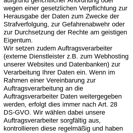
aufgrund gerichtlicher Anordnung oder
wegen einer gesetzlichen Verpflichtung zur
Herausgabe der Daten zum Zwecke der
Strafverfolgung, zur Gefahrenabwehr oder
zur Durchsetzung der Rechte am geistigen
Eigentum.
Wir setzen zudem Auftragsverarbeiter
(externe Dienstleister z.B. zum Webhosting
unserer Websites und Datenbanken) zur
Verarbeitung Ihrer Daten ein. Wenn im
Rahmen einer Vereinbarung zur
Auftragsverarbeitung an die
Auftragsverarbeiter Daten weitergegeben
werden, erfolgt dies immer nach Art. 28
DS-GVO. Wir wählen dabei unsere
Auftragsverarbeiter sorgfältig aus,
kontrollieren diese regelmäßig und haben