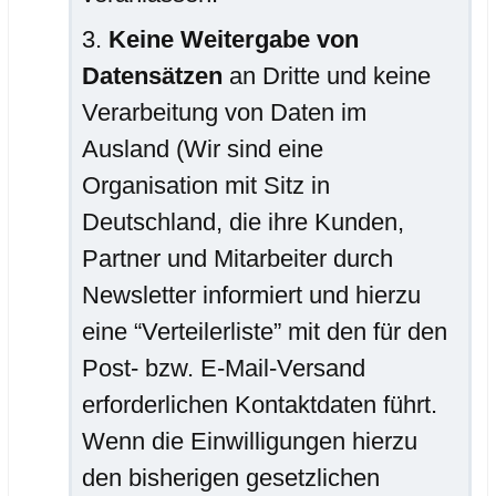
Keine Weitergabe von
Datensätzen
an Dritte und keine
Verarbeitung von Daten im
Ausland (Wir sind eine
Organisation mit Sitz in
Deutschland, die ihre Kunden,
Partner und Mitarbeiter durch
Newsletter informiert und hierzu
eine “Verteilerliste” mit den für den
Post- bzw. E-Mail-Versand
erforderlichen Kontaktdaten führt.
Wenn die Einwilligungen hierzu
den bisherigen gesetzlichen