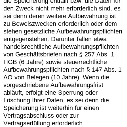
die Speicherung entfällt bzw. die Daten für
den Zweck nicht mehr erforderlich sind, es
sei denn deren weitere Aufbewahrung ist
zu Beweiszwecken erforderlich oder dem
stehen gesetzliche Aufbewahrungspflichten
entgegenstehen. Darunter fallen etwa
handelsrechtliche Aufbewahrungspflichten
von Geschäftsbriefen nach § 257 Abs. 1
HGB (6 Jahre) sowie steuerrechtliche
Aufbewahrungspflichten nach § 147 Abs. 1
AO von Belegen (10 Jahre). Wenn die
vorgeschriebene Aufbewahrungsfrist
abläuft, erfolgt eine Sperrung oder
Löschung Ihrer Daten, es sei denn die
Speicherung ist weiterhin für einen
Vertragsabschluss oder zur
Vertragserfüllung erforderlich.