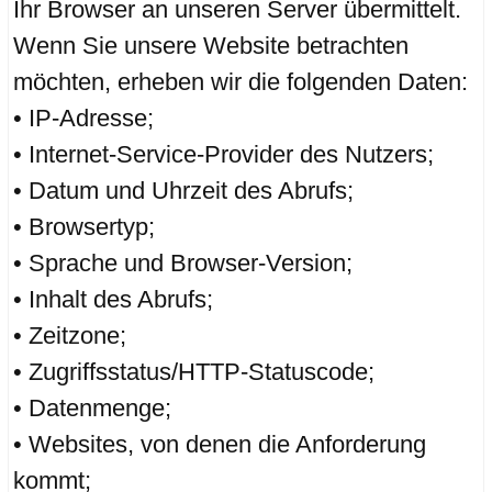
Ihr Browser an unseren Server übermittelt.
Wenn Sie unsere Website betrachten
möchten, erheben wir die folgenden Daten:
• IP-Adresse;
• Internet-Service-Provider des Nutzers;
• Datum und Uhrzeit des Abrufs;
• Browsertyp;
• Sprache und Browser-Version;
• Inhalt des Abrufs;
• Zeitzone;
• Zugriffsstatus/HTTP-Statuscode;
• Datenmenge;
• Websites, von denen die Anforderung
kommt;