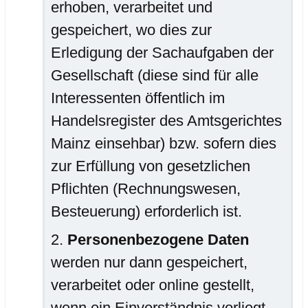
erhoben, verarbeitet und
gespeichert, wo dies zur
Erledigung der Sachaufgaben der
Gesellschaft (diese sind für alle
Interessenten öffentlich im
Handelsregister des Amtsgerichtes
Mainz einsehbar) bzw. sofern dies
zur Erfüllung von gesetzlichen
Pflichten (Rechnungswesen,
Besteuerung) erforderlich ist.
Personenbezogene Daten
werden nur dann gespeichert,
verarbeitet oder online gestellt,
wenn ein Einverständnis vorliegt