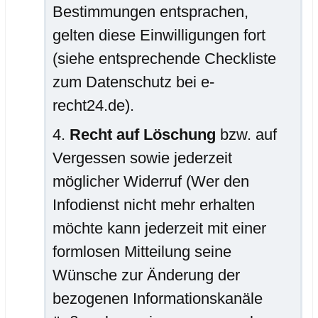
Bestimmungen entsprachen,
gelten diese Einwilligungen fort
(siehe entsprechende Checkliste
zum Datenschutz bei e-
recht24.de).
Recht auf Löschung
bzw. auf
Vergessen sowie jederzeit
möglicher Widerruf (Wer den
Infodienst nicht mehr erhalten
möchte kann jederzeit mit einer
formlosen Mitteilung seine
Wünsche zur Änderung der
bezogenen Informationskanäle