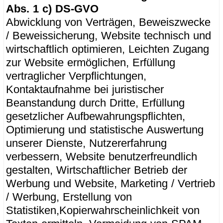
Abs. 1 c) DS-GVO
Abwicklung von Verträgen, Beweiszwecke
/ Beweissicherung, Website technisch und
wirtschaftlich optimieren, Leichten Zugang
zur Website ermöglichen, Erfüllung
vertraglicher Verpflichtungen,
Kontaktaufnahme bei juristischer
Beanstandung durch Dritte, Erfüllung
gesetzlicher Aufbewahrungspflichten,
Optimierung und statistische Auswertung
unserer Dienste, Nutzererfahrung
verbessern, Website benutzerfreundlich
gestalten, Wirtschaftlicher Betrieb der
Werbung und Website, Marketing / Vertrieb
/ Werbung, Erstellung von
Statistiken,Kopierwahrscheinlichkeit von