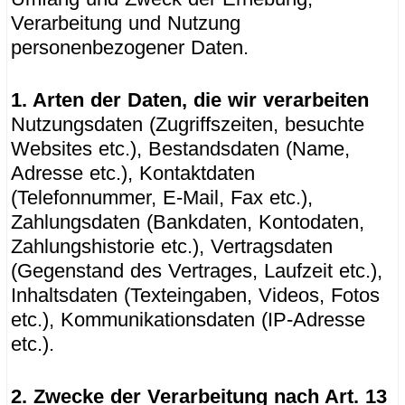
Verarbeitung und Nutzung
personenbezogener Daten.
1. Arten der Daten, die wir verarbeiten
Nutzungsdaten (Zugriffszeiten, besuchte
Websites etc.), Bestandsdaten (Name,
Adresse etc.), Kontaktdaten
(Telefonnummer, E-Mail, Fax etc.),
Zahlungsdaten (Bankdaten, Kontodaten,
Zahlungshistorie etc.), Vertragsdaten
(Gegenstand des Vertrages, Laufzeit etc.),
Inhaltsdaten (Texteingaben, Videos, Fotos
etc.), Kommunikationsdaten (IP-Adresse
etc.).
2. Zwecke der Verarbeitung nach Art. 13