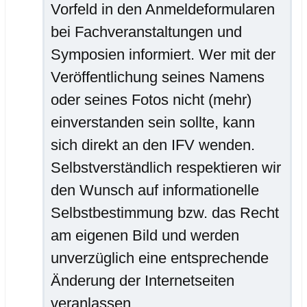
Vorfeld in den Anmeldeformularen
bei Fachveranstaltungen und
Symposien informiert. Wer mit der
Veröffentlichung seines Namens
oder seines Fotos nicht (mehr)
einverstanden sein sollte, kann
sich direkt an den IFV wenden.
Selbstverständlich respektieren wir
den Wunsch auf informationelle
Selbstbestimmung bzw. das Recht
am eigenen Bild und werden
unverzüglich eine entsprechende
Änderung der Internetseiten
veranlassen.