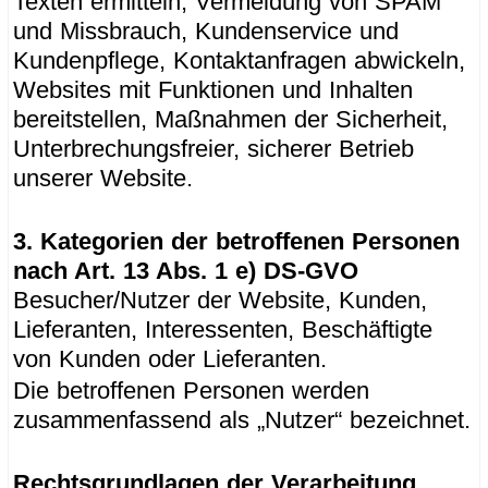
Texten ermitteln, Vermeidung von SPAM
und Missbrauch, Kundenservice und
Kundenpflege, Kontaktanfragen abwickeln,
Websites mit Funktionen und Inhalten
bereitstellen, Maßnahmen der Sicherheit,
Unterbrechungsfreier, sicherer Betrieb
unserer Website.
3. Kategorien der betroffenen Personen
nach Art. 13 Abs. 1 e) DS-GVO
Besucher/Nutzer der Website, Kunden,
Lieferanten, Interessenten, Beschäftigte
von Kunden oder Lieferanten.
Die betroffenen Personen werden
zusammenfassend als „Nutzer“ bezeichnet.
Rechtsgrundlagen der Verarbeitung