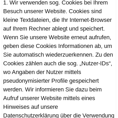
Wir verwenden sog. Cookies bei Ihrem
Besuch unserer Website. Cookies sind
kleine Textdateien, die Ihr Internet-Browser
auf Ihrem Rechner ablegt und speichert.
Wenn Sie unsere Website erneut aufrufen,
geben diese Cookies Informationen ab, um
Sie automatisch wiederzuerkennen. Zu den
Cookies zählen auch die sog. „Nutzer-IDs“,
wo Angaben der Nutzer mittels
pseudonymisierter Profile gespeichert
werden. Wir informieren Sie dazu beim
Aufruf unserer Website mittels eines
Hinweises auf unsere
Datenschutzerklärung über die Verwendung