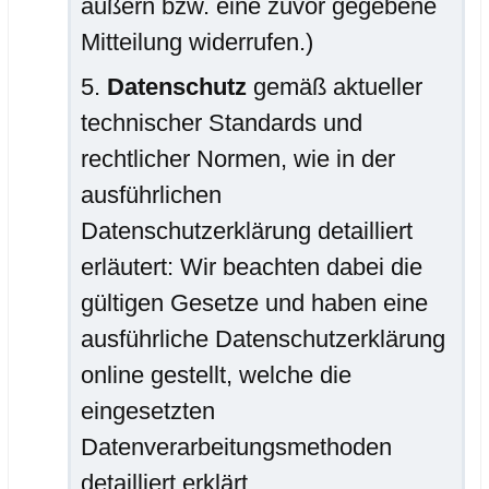
äußern bzw. eine zuvor gegebene
Mitteilung widerrufen.)
Datenschutz
gemäß aktueller
technischer Standards und
rechtlicher Normen, wie in der
ausführlichen
Datenschutzerklärung detailliert
erläutert: Wir beachten dabei die
gültigen Gesetze und haben eine
ausführliche Datenschutzerklärung
online gestellt, welche die
eingesetzten
Datenverarbeitungsmethoden
detailliert erklärt.