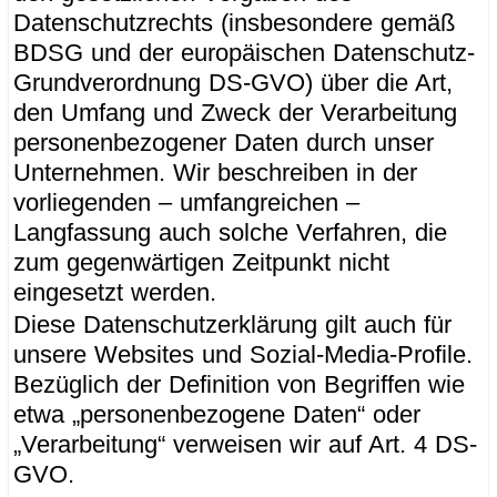
Datenschutzrechts (insbesondere gemäß
BDSG und der europäischen Datenschutz-
Grundverordnung DS-GVO) über die Art,
den Umfang und Zweck der Verarbeitung
personenbezogener Daten durch unser
Unternehmen. Wir beschreiben in der
vorliegenden – umfangreichen –
Langfassung auch solche Verfahren, die
zum gegenwärtigen Zeitpunkt nicht
eingesetzt werden.
Diese Datenschutzerklärung gilt auch für
unsere Websites und Sozial-Media-Profile.
Bezüglich der Definition von Begriffen wie
etwa „personenbezogene Daten“ oder
„Verarbeitung“ verweisen wir auf Art. 4 DS-
GVO.