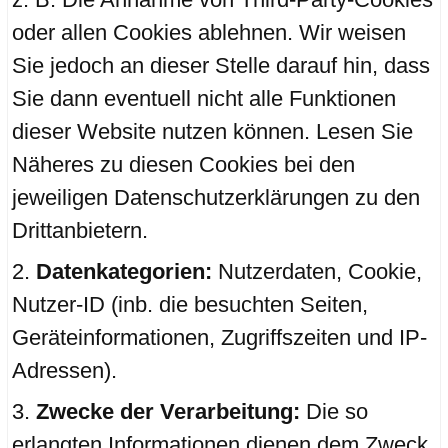
oder allen Cookies ablehnen. Wir weisen
Sie jedoch an dieser Stelle darauf hin, dass
Sie dann eventuell nicht alle Funktionen
dieser Website nutzen können. Lesen Sie
Näheres zu diesen Cookies bei den
jeweiligen Datenschutzerklärungen zu den
Drittanbietern.
Datenkategorien:
Nutzerdaten, Cookie,
Nutzer-ID (inb. die besuchten Seiten,
Geräteinformationen, Zugriffszeiten und IP-
Adressen).
Zwecke der Verarbeitung:
Die so
erlangten Informationen dienen dem Zweck,