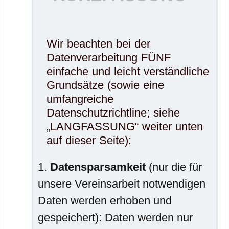
Wir beachten bei der
Datenverarbeitung FÜNF
einfache und leicht verständliche
Grundsätze (sowie eine
umfangreiche
Datenschutzrichtline; siehe
„LANGFASSUNG“ weiter unten
auf dieser Seite):
Datensparsamkeit
(nur die für
unsere Vereinsarbeit notwendigen
Daten werden erhoben und
gespeichert): Daten werden nur