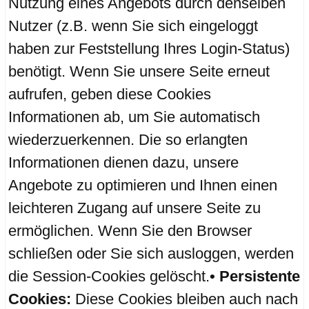
Nutzung eines Angebots durch denselben
Nutzer (z.B. wenn Sie sich eingeloggt
haben zur Feststellung Ihres Login-Status)
benötigt. Wenn Sie unsere Seite erneut
aufrufen, geben diese Cookies
Informationen ab, um Sie automatisch
wiederzuerkennen. Die so erlangten
Informationen dienen dazu, unsere
Angebote zu optimieren und Ihnen einen
leichteren Zugang auf unsere Seite zu
ermöglichen. Wenn Sie den Browser
schließen oder Sie sich ausloggen, werden
die Session-Cookies gelöscht.
• Persistente
Cookies:
Diese Cookies bleiben auch nach