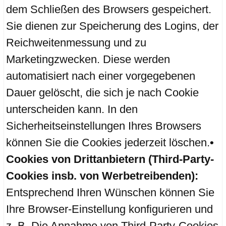
dem Schließen des Browsers gespeichert.
Sie dienen zur Speicherung des Logins, der
Reichweitenmessung und zu
Marketingzwecken. Diese werden
automatisiert nach einer vorgegebenen
Dauer gelöscht, die sich je nach Cookie
unterscheiden kann. In den
Sicherheitseinstellungen Ihres Browsers
können Sie die Cookies jederzeit löschen.
•
Cookies von Drittanbietern (Third-Party-
Cookies insb. von Werbetreibenden):
Entsprechend Ihren Wünschen können Sie
Ihre Browser-Einstellung konfigurieren und
z. B. Die Annahme von Third-Party-Cookies