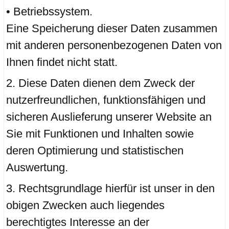
• Betriebssystem.
Eine Speicherung dieser Daten zusammen
mit anderen personenbezogenen Daten von
Ihnen findet nicht statt.
Diese Daten dienen dem Zweck der
nutzerfreundlichen, funktionsfähigen und
sicheren Auslieferung unserer Website an
Sie mit Funktionen und Inhalten sowie
deren Optimierung und statistischen
Auswertung.
Rechtsgrundlage hierfür ist unser in den
obigen Zwecken auch liegendes
berechtigtes Interesse an der