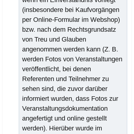
(insbesondere bei Kaufvorgängen
per Online-Formular im Webshop)
bzw. nach dem Rechtsgrundsatz
von Treu und Glauben
angenommen werden kann (Z. B.
werden Fotos von Veranstaltungen
veröffentlicht, bei denen
Referenten und Teilnehmer zu
sehen sind, die zuvor darüber
informiert wurden, dass Fotos zur
Veranstaltungsdokumentation
angefertigt und online gestellt
werden). Hierüber wurde im