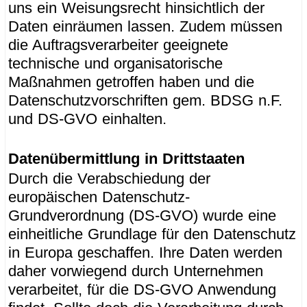
uns ein Weisungsrecht hinsichtlich der
Daten einräumen lassen. Zudem müssen
die Auftragsverarbeiter geeignete
technische und organisatorische
Maßnahmen getroffen haben und die
Datenschutzvorschriften gem. BDSG n.F.
und DS-GVO einhalten.
Datenübermittlung in Drittstaaten
Durch die Verabschiedung der
europäischen Datenschutz-
Grundverordnung (DS-GVO) wurde eine
einheitliche Grundlage für den Datenschutz
in Europa geschaffen. Ihre Daten werden
daher vorwiegend durch Unternehmen
verarbeitet, für die DS-GVO Anwendung