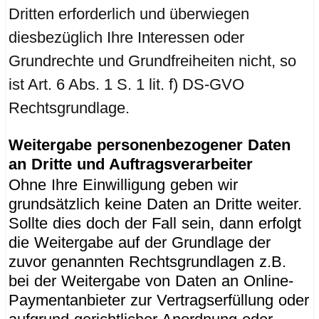
Dritten erforderlich und überwiegen
diesbezüglich Ihre Interessen oder
Grundrechte und Grundfreiheiten nicht, so
ist Art. 6 Abs. 1 S. 1 lit. f) DS-GVO
Rechtsgrundlage.
Weitergabe personenbezogener Daten
an Dritte und Auftragsverarbeiter
Ohne Ihre Einwilligung geben wir
grundsätzlich keine Daten an Dritte weiter.
Sollte dies doch der Fall sein, dann erfolgt
die Weitergabe auf der Grundlage der
zuvor genannten Rechtsgrundlagen z.B.
bei der Weitergabe von Daten an Online-
Paymentanbieter zur Vertragserfüllung oder