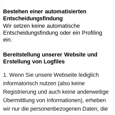
Bestehen einer automatisierten
Entscheidungsfindung
Wir setzen keine automatische
Entscheidungsfindung oder ein Profiling
ein.
Bereitstellung unserer Website und
Erstellung von Logfiles
Wenn Sie unsere Webseite lediglich
informatorisch nutzen (also keine
Registrierung und auch keine anderweitige
Übermittlung von Informationen), erheben
wir nur die personenbezogenen Daten, die