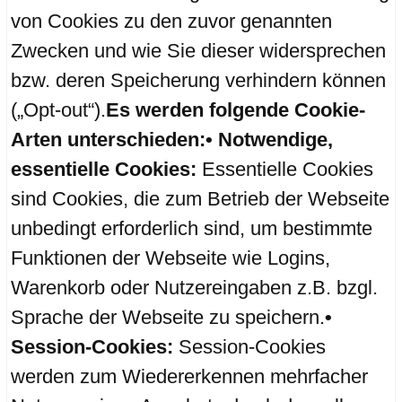
von Cookies zu den zuvor genannten
Zwecken und wie Sie dieser widersprechen
bzw. deren Speicherung verhindern können
(„Opt-out“).
Es werden folgende Cookie-
Arten unterschieden:
• Notwendige,
essentielle Cookies:
Essentielle Cookies
sind Cookies, die zum Betrieb der Webseite
unbedingt erforderlich sind, um bestimmte
Funktionen der Webseite wie Logins,
Warenkorb oder Nutzereingaben z.B. bzgl.
Sprache der Webseite zu speichern.
•
Session-Cookies:
Session-Cookies
werden zum Wiedererkennen mehrfacher