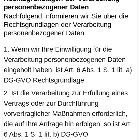
personenbezogener Daten
Nachfolgend Informieren wir Sie über die
Rechtsgrundlagen der Verarbeitung
personenbezogener Daten:
Wenn wir Ihre Einwilligung für die
Verarbeitung personenbezogenen Daten
eingeholt haben, ist Art. 6 Abs. 1 S. 1 lit. a)
DS-GVO Rechtsgrundlage.
Ist die Verarbeitung zur Erfüllung eines
Vertrags oder zur Durchführung
vorvertraglicher Maßnahmen erforderlich,
die auf Ihre Anfrage hin erfolgen, so ist Art.
6 Abs. 1 S. 1 lit. b) DS-GVO