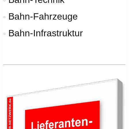
Bahn-Fahrzeuge
Bahn-Infrastruktur
.
.
.