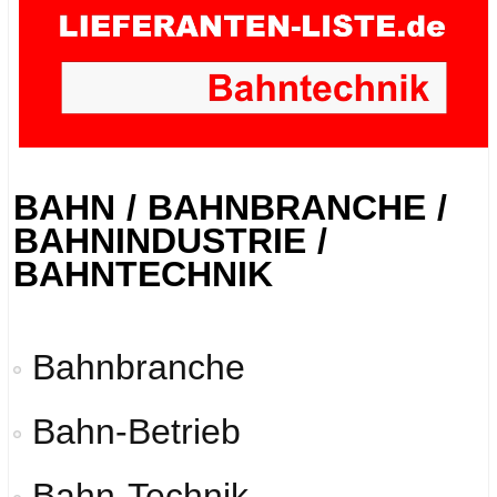
BAHN / BAHNBRANCHE /
BAHNINDUSTRIE /
BAHNTECHNIK
Bahnbranche
Bahn-Betrieb
Bahn-Technik