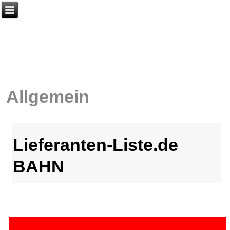
Allgemein
Lieferanten-Liste.de
BAHN